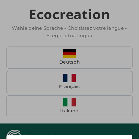
Ecocreation
Wähle deine Sprache - Choisissez votre langue -
Scegli la tua lingua
Deutsch
Français
Italiano