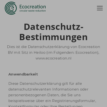
Datenschutz-
Bestimmungen
Dies ist die Datenschutzerklärung von Ecocreation
BV mit Sitz in Heiloo (im Folgenden: Ecocreation),
www.ecocreation.nl
Anwendbarkeit
Diese Datenschutzerklärung gilt für alle
datenschutzrelevanten Informationen oder
personenbezogenen Daten, die Sie uns
beispielsweise über ein Registrierungsformular,
Kontaktformular oder Ihre Bestellungen