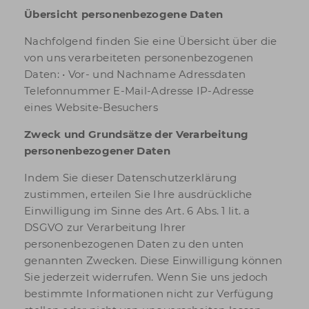
Übersicht personenbezogene Daten
Nachfolgend finden Sie eine Übersicht über die
von uns verarbeiteten personenbezogenen
Daten: • Vor- und Nachname Adressdaten
Telefonnummer E-Mail-Adresse IP-Adresse
eines Website-Besuchers
Zweck und Grundsätze der Verarbeitung
personenbezogener Daten
Indem Sie dieser Datenschutzerklärung
zustimmen, erteilen Sie Ihre ausdrückliche
Einwilligung im Sinne des Art. 6 Abs. 1 lit. a
DSGVO zur Verarbeitung Ihrer
personenbezogenen Daten zu den unten
genannten Zwecken. Diese Einwilligung können
Sie jederzeit widerrufen. Wenn Sie uns jedoch
bestimmte Informationen nicht zur Verfügung