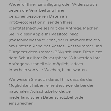
Widerruf Ihrer Einwilligung oder Widerspruch
gegen die Verarbeitung Ihrer
personenbezogenen Daten an
info@ecocreation.nl senden Ihres
Identitätsnachweises mit der Anfrage. Machen
Sie in dieser Kopie Ihr Passfoto, MRZ
(maschinenlesbare Zone, der Nummernstreifen
am unteren Rand des Passes), Passnummer und
Bürgerservicenummer (BSN) schwarz. Dies dient
dem Schutz Ihrer Privatsphäre. Wir werden Ihre
Anfrage so schnell wie möglich, jedoch
innerhalb von vier Wochen, beantworten.
Wir weisen Sie auch darauf hin, dass Sie die
Möglichkeit haben, eine Beschwerde bei der
nationalen Aufsichtsbehörde, der
niederländischen Datenschutzbehörde,
einzureichen.