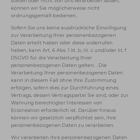
stellen oder nicht von uns verarbeiten lassen,
können wir Sie möglicherweise nicht
ordnungsgemäß bedienen.
Sofern Sie uns keine ausdrückliche Einwilligung
zur Verarbeitung Ihrer personenbezogenen
Daten erteilt haben oder diese widerrufen
haben, kann Art. 6 Abs. 1 lit. b, lit. c und/oder lit. f
DSGVO für die Verarbeitung Ihrer
personenbezogenen Daten gelten. . Die
Verarbeitung Ihrer personenbezogenen Daten
kann in diesem Fall ohne Ihre Zustimmung
erfolgen, sofern dies zur Durchführung eines
Vertrags, dessen Vertragspartei Sie sind, oder zur
Wahrung berechtigter Interessen von
Ecocreation erforderlich ist. Darüber hinaus
können wir gesetzlich verpflichtet sein, Ihre
personenbezogenen Daten zu verarbeiten.
Wir verarbeiten Ihre personenbezogenen Daten