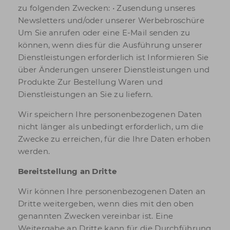
zu folgenden Zwecken: • Zusendung unseres
Newsletters und/oder unserer Werbebroschüre
Um Sie anrufen oder eine E-Mail senden zu
können, wenn dies für die Ausführung unserer
Dienstleistungen erforderlich ist Informieren Sie
über Änderungen unserer Dienstleistungen und
Produkte Zur Bestellung Waren und
Dienstleistungen an Sie zu liefern.
Wir speichern Ihre personenbezogenen Daten
nicht länger als unbedingt erforderlich, um die
Zwecke zu erreichen, für die Ihre Daten erhoben
werden.
Bereitstellung an Dritte
Wir können Ihre personenbezogenen Daten an
Dritte weitergeben, wenn dies mit den oben
genannten Zwecken vereinbar ist. Eine
Weitergabe an Dritte kann für die Durchführung