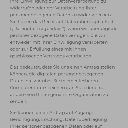
Ihre Einwilligung zur Datenverarbeitung zu
widerrufen oder der Verarbeitung Ihrer
personenbezogenen Daten zu widersprechen.
Sie haben das Recht auf Datenübertragbarkeit
(„Datenübertragbarkeit“), wenn wir über digitale
personenbezogene Daten verfügen, die wir
entweder mit Ihrer Einwilligung verarbeiten
oder zur Erfüllung eines mit Ihnen
geschlossenen Vertrages verarbeiten.
Das bedeutet, dass Sie uns einen Antrag stellen
können, die digitalen personenbezogenen
Daten, die wir über Sie in einer lesbaren
Computerdatei speichern, an Sie oder eine
andere von Ihnen genannte Organisation zu
senden.
Sie können einen Antrag auf Zugang,
Berichtigung, Löschung, Datenübertragung
Ihrer personenbezogenen Daten oder auf