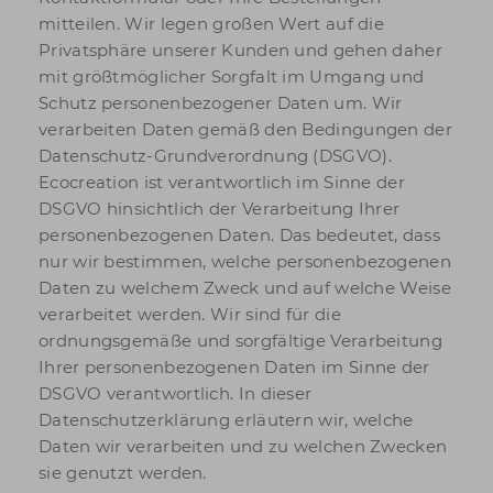
mitteilen. Wir legen großen Wert auf die
Privatsphäre unserer Kunden und gehen daher
mit größtmöglicher Sorgfalt im Umgang und
Schutz personenbezogener Daten um. Wir
verarbeiten Daten gemäß den Bedingungen der
Datenschutz-Grundverordnung (DSGVO).
Ecocreation ist verantwortlich im Sinne der
DSGVO hinsichtlich der Verarbeitung Ihrer
personenbezogenen Daten. Das bedeutet, dass
nur wir bestimmen, welche personenbezogenen
Daten zu welchem Zweck und auf welche Weise
verarbeitet werden. Wir sind für die
ordnungsgemäße und sorgfältige Verarbeitung
Ihrer personenbezogenen Daten im Sinne der
DSGVO verantwortlich. In dieser
Datenschutzerklärung erläutern wir, welche
Daten wir verarbeiten und zu welchen Zwecken
sie genutzt werden.