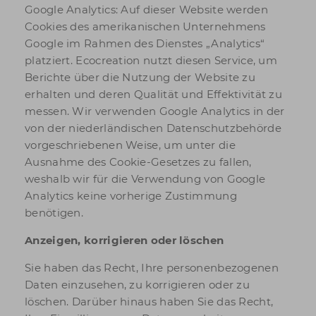
Google Analytics: Auf dieser Website werden
Cookies des amerikanischen Unternehmens
Google im Rahmen des Dienstes „Analytics“
platziert. Ecocreation nutzt diesen Service, um
Berichte über die Nutzung der Website zu
erhalten und deren Qualität und Effektivität zu
messen. Wir verwenden Google Analytics in der
von der niederländischen Datenschutzbehörde
vorgeschriebenen Weise, um unter die
Ausnahme des Cookie-Gesetzes zu fallen,
weshalb wir für die Verwendung von Google
Analytics keine vorherige Zustimmung
benötigen.
Anzeigen, korrigieren oder löschen
Sie haben das Recht, Ihre personenbezogenen
Daten einzusehen, zu korrigieren oder zu
löschen. Darüber hinaus haben Sie das Recht,