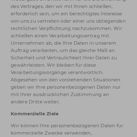
des Vertrages, den wir mit Ihnen schließen,
erforderlich sein, um ein berechtigtes Interesse
von uns zu vertreten oder einer uns obliegenden
rechtlichen Verpflichtung nachzukommen. Wir
schließen einen Verarbeitungsvertrag mit
Unternehmen ab, die Ihre Daten in unserem
Auftrag verarbeiten, um das gleiche Maß an
Sicherheit und Vertraulichkeit Ihrer Daten zu
gewährleisten. Wir bleiben für diese
Verarbeitungsvorgänge verantwortlich.
Abgesehen von den vorstehenden Situationen
geben wir Ihre personenbezogenen Daten nur
mit Ihrer ausdrücklichen Zustimmung an
andere Dritte weiter.
Kommerzielle Ziele
Wir können Ihre personenbezogenen Daten für
kommerzielle Zwecke verwenden,