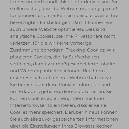
Ihre Benutzerfreundlichkeit erforderlich sind. Sie
stellen sicher, dass die Website ordnungsgemäß
funktioniert und merken sich beispielsweise Ihre
bevorzugten Einstellungen. Damit können wir
auch unsere Website optimieren. Dies sind
analytische Cookies, die Ihre Privatsphäre nicht
verletzen, für die wir keine vorherige
Zustimmung benötigen. Tracking-Cookies: Wir
platzieren Cookies, die Ihr Surfverhalten
verfolgen, damit wir maßgeschneiderte Inhalte
und Werbung anbieten können. Bei Ihrem
ersten Besuch auf unserer Website haben wir
Sie bereits über diese Cookies informiert und
um Erlaubnis gebeten, diese zu platzieren. Sie
können Cookies ablehnen, indem Sie Ihren
Internetbrowser so einstellen, dass er keine
Cookies mehr speichert. Darüber hinaus können
Sie auch alle zuvor gespeicherten Informationen
über die Einstellungen Ihres Browsers löschen.