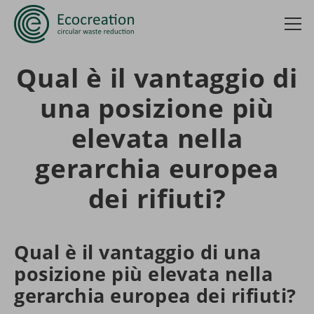
Qual è il vantaggio di
una posizione più
elevata nella
gerarchia europea
dei rifiuti?
Qual è il vantaggio di una
posizione più elevata nella
gerarchia europea dei rifiuti?