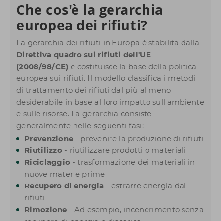
Che cos'è la gerarchia
europea dei rifiuti?
La gerarchia dei rifiuti in Europa è stabilita dalla
Direttiva quadro sui rifiuti dell'UE
(2008/98/CE)
e costituisce la base della politica
europea sui rifiuti. Il modello classifica i metodi
di trattamento dei rifiuti dal più al meno
desiderabile in base al loro impatto sull'ambiente
e sulle risorse. La gerarchia consiste
generalmente nelle seguenti fasi:
Prevenzione
- prevenire la produzione di rifiuti
Riutilizzo
- riutilizzare prodotti o materiali
Riciclaggio
- trasformazione dei materiali in
nuove materie prime
Recupero di energia
- estrarre energia dai
rifiuti
Rimozione
- Ad esempio, incenerimento senza