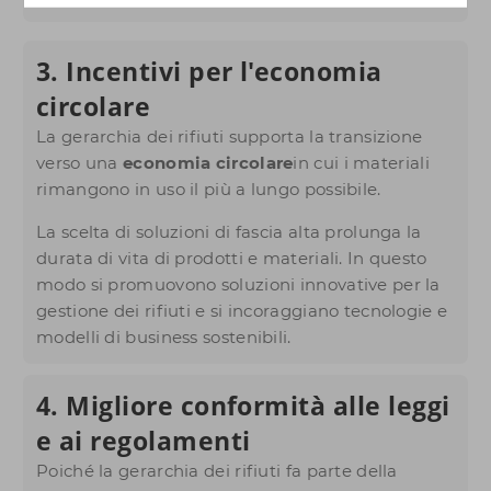
3. Incentivi per l'economia
circolare
La gerarchia dei rifiuti supporta la transizione
verso una
economia circolare
in cui i materiali
rimangono in uso il più a lungo possibile.
La scelta di soluzioni di fascia alta prolunga la
durata di vita di prodotti e materiali. In questo
modo si promuovono soluzioni innovative per la
gestione dei rifiuti e si incoraggiano tecnologie e
modelli di business sostenibili.
4. Migliore conformità alle leggi
e ai regolamenti
Poiché la gerarchia dei rifiuti fa parte della