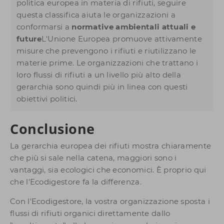
politica europea in materia di rifiuti, seguire
questa classifica aiuta le organizzazioni a
conformarsi a
normative ambientali attuali e
future
L'Unione Europea promuove attivamente
misure che prevengono i rifiuti e riutilizzano le
materie prime. Le organizzazioni che trattano i
loro flussi di rifiuti a un livello più alto della
gerarchia sono quindi più in linea con questi
obiettivi politici.
Conclusione
La gerarchia europea dei rifiuti mostra chiaramente
che più si sale nella catena, maggiori sono i
vantaggi, sia ecologici che economici. È proprio qui
che l'Ecodigestore fa la differenza.
Con l'Ecodigestore, la vostra organizzazione sposta i
flussi di rifiuti organici direttamente dallo