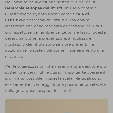
Nell'ambito della gestione sostenibile dei rifiuti, il
Gerarchia europea dei rifiuti
un ruolo centrale.
Questo modello, noto anche come
Scala di
Lansink
La gerarchia dei rifiuti è una chiara
classificazione delle modalità di gestione dei rifiuti
più rispettose dell'ambiente. Le prime fasi di questa
gerarchia, come la prevenzione, il riutilizzo e il
riciclaggio dei rifiuti, sono sempre preferibili a
opzioni meno sostenibili come l'incenerimento o la
discarica.
Per le organizzazioni che mirano a una gestione più
sostenibile dei rifiuti, è quindi importante operare il
più in alto possibile in questa scala. Ma quali sono
esattamente i vantaggi di una posizione più elevata
nella gerarchia europea dei rifiuti?