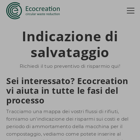
Indicazione di
salvataggio
Richiedi il tuo preventivo di risparmio qui!
Sei interessato? Ecocreation
vi aiuta in tutte le fasi del
processo
Tracciamo una mappa dei vostri flussi di rifiuti,
forniamo un'indicazione dei risparmi sui costi e del
periodo di ammortamento della macchina per il
compostaggio, vediamo come potete inserire al