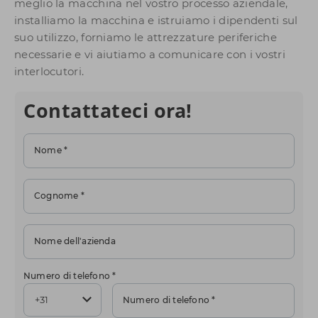
meglio la macchina nel vostro processo aziendale,
installiamo la macchina e istruiamo i dipendenti sul
suo utilizzo, forniamo le attrezzature periferiche
necessarie e vi aiutiamo a comunicare con i vostri
interlocutori.
Contattateci ora!
Nome *
Cognome *
Nome dell'azienda
Numero di telefono *
Numero di telefono *