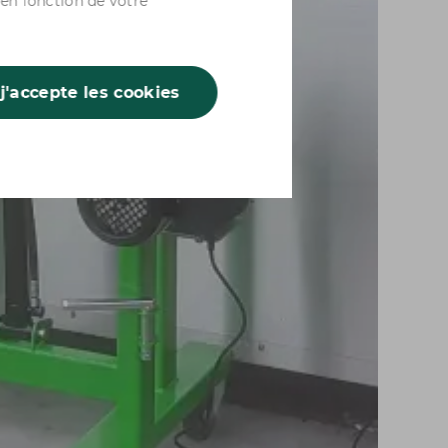
 en fonction de votre
 j'accepte les cookies