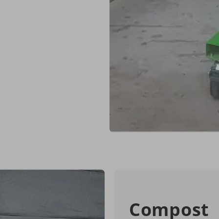
Compost