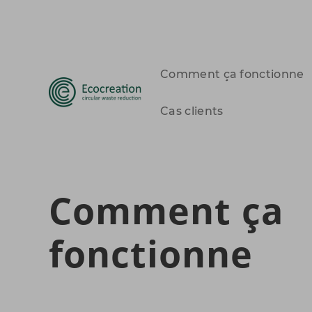
Comment ça fonctionne
Cas clients
Comment ça
fonctionne